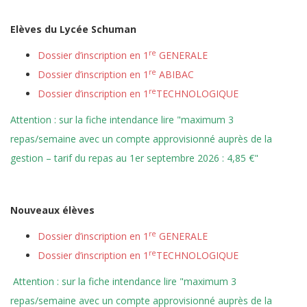
Elèves du Lycée Schuman
re
Dossier d’inscription en 1
GENERALE
re
Dossier d’inscription en 1
ABIBAC
re
Dossier d’inscription en 1
TECHNOLOGIQUE
Attention : sur la fiche intendance lire "maximum 3
repas/semaine avec un compte approvisionné auprès de la
gestion – tarif du repas au 1er septembre 2026 : 4,85 €"
Nouveaux élèves
re
Dossier d’inscription en 1
GENERALE
re
Dossier d’inscription en 1
TECHNOLOGIQUE
Attention : sur la fiche intendance lire "maximum 3
repas/semaine avec un compte approvisionné auprès de la