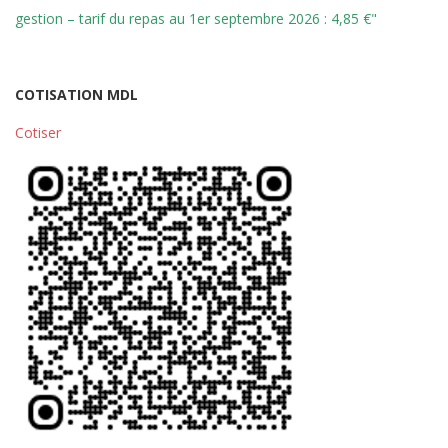
gestion – tarif du repas au 1er septembre 2026 : 4,85 €"
COTISATION MDL
Cotiser