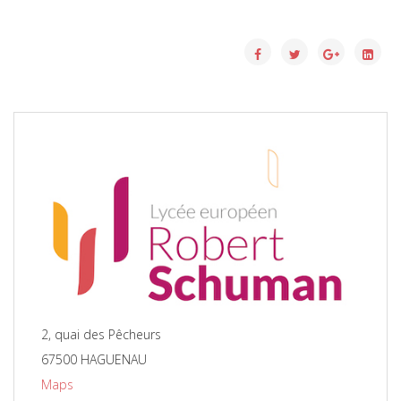
2, quai des Pêcheurs
67500 HAGUENAU
Maps