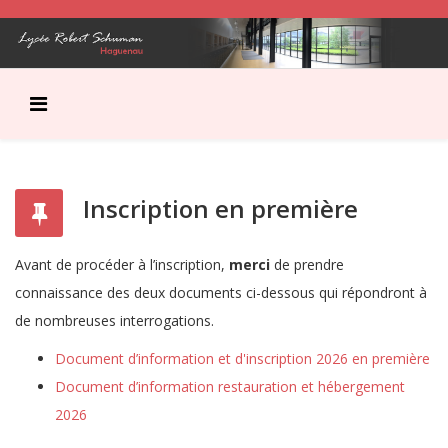
Inscription en première
Avant de procéder à l’inscription,
merci
de prendre
connaissance des deux documents ci-dessous qui répondront à
de nombreuses interrogations.
Document d’information et d'inscription 2026 en première
Document d’information restauration et hébergement
2026