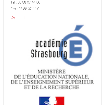
Tel : 03 88 07 44 00
Fax : 03 88 07 44 01
@courriel