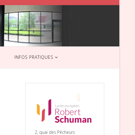
INFOS PRATIQUES
2, quai des Pêcheurs